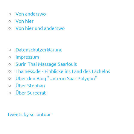
Von anderswo
Von hier
Von hier und anderswo
Datenschutzerklärung
Impressum
Surin Thai Massage Saarlouis
Thainess.de - Einblicke ins Land des Lächelns
Über den Blog "Unterm Saar-Polygon"
Über Stephan
Über Sureerat
Tweets by sc_ontour