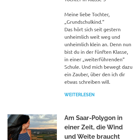
Meine liebe Tochter,
„Grundschulkind.“
Das hört sich seit gestern
unheimlich weit weg und
unheimlich klein an. Denn nun
bist du in der fünften Klasse,
in einer „weiterführenden“
Schule. Und mich bewegt dazu
ein Zauber, über den ich dir
etwas schreiben will.
WEITERLESEN
Am Saar-Polygon in
einer Zeit, die Wind
und Weite braucht