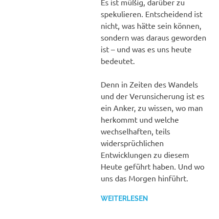
Es ist müßig, darüber zu
spekulieren. Entscheidend ist
nicht, was hätte sein können,
sondern was daraus geworden
ist – und was es uns heute
bedeutet.
Denn in Zeiten des Wandels
und der Verunsicherung ist es
ein Anker, zu wissen, wo man
herkommt und welche
wechselhaften, teils
widersprüchlichen
Entwicklungen zu diesem
Heute geführt haben. Und wo
uns das Morgen hinführt.
WEITERLESEN