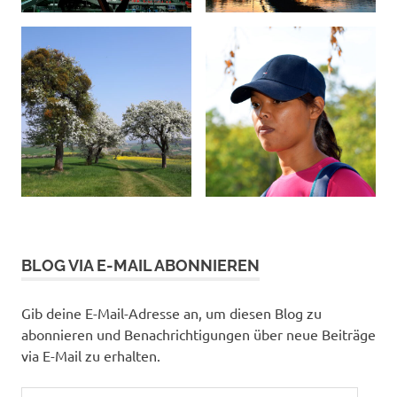
BLOG VIA E-MAIL ABONNIEREN
Gib deine E-Mail-Adresse an, um diesen Blog zu
abonnieren und Benachrichtigungen über neue Beiträge
via E-Mail zu erhalten.