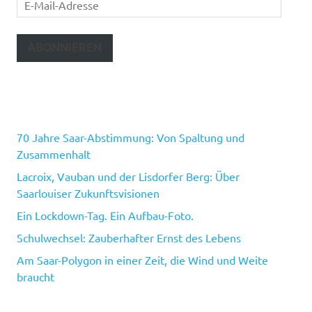
E-
Mail-
Adresse
ABONNIEREN
70 Jahre Saar-Abstimmung: Von Spaltung und
Zusammenhalt
Lacroix, Vauban und der Lisdorfer Berg: Über
Saarlouiser Zukunftsvisionen
Ein Lockdown-Tag. Ein Aufbau-Foto.
Schulwechsel: Zauberhafter Ernst des Lebens
Am Saar-Polygon in einer Zeit, die Wind und Weite
braucht