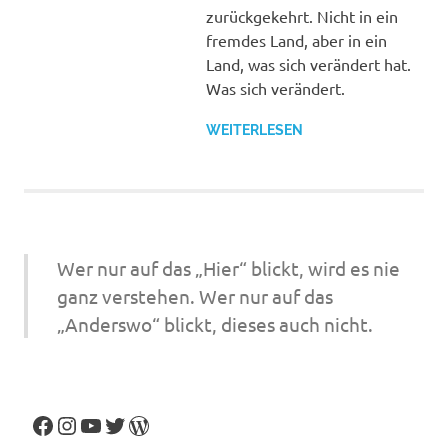
zurückgekehrt. Nicht in ein
fremdes Land, aber in ein
Land, was sich verändert hat.
Was sich verändert.
WEITERLESEN
Wer nur auf das „Hier“ blickt, wird es nie
ganz verstehen. Wer nur auf das
„Anderswo“ blickt, dieses auch nicht.
Facebook
Instagram
YouTube
Twitter
WordPress