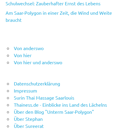
Schulwechsel: Zauberhafter Ernst des Lebens
Am Saar-Polygon in einer Zeit, die Wind und Weite
braucht
Von anderswo
Von hier
Von hier und anderswo
Datenschutzerklärung
Impressum
Surin Thai Massage Saarlouis
Thainess.de - Einblicke ins Land des Lächelns
Über den Blog "Unterm Saar-Polygon"
Über Stephan
Über Sureerat