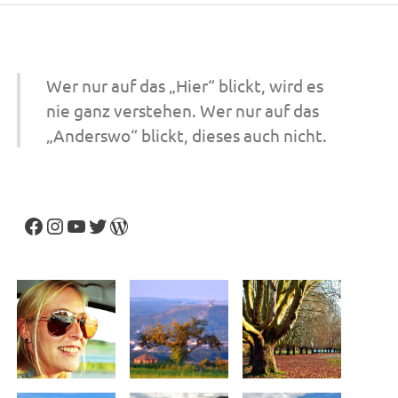
Wer nur auf das „Hier“ blickt, wird es
nie ganz verstehen. Wer nur auf das
„Anderswo“ blickt, dieses auch nicht.
Facebook
Instagram
YouTube
Twitter
WordPress