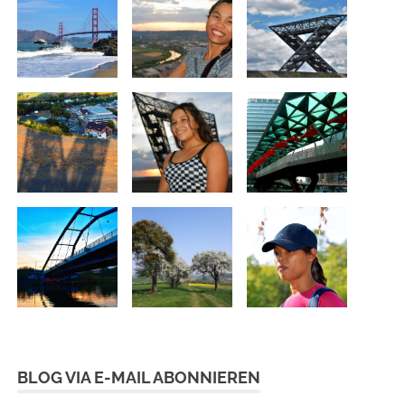
BLOG VIA E-MAIL ABONNIEREN