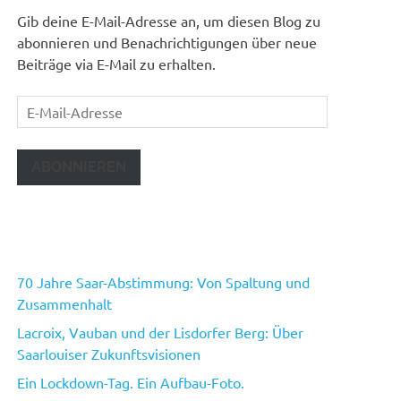
Gib deine E-Mail-Adresse an, um diesen Blog zu
abonnieren und Benachrichtigungen über neue
Beiträge via E-Mail zu erhalten.
E-
Mail-
Adresse
ABONNIEREN
70 Jahre Saar-Abstimmung: Von Spaltung und
Zusammenhalt
Lacroix, Vauban und der Lisdorfer Berg: Über
Saarlouiser Zukunftsvisionen
Ein Lockdown-Tag. Ein Aufbau-Foto.