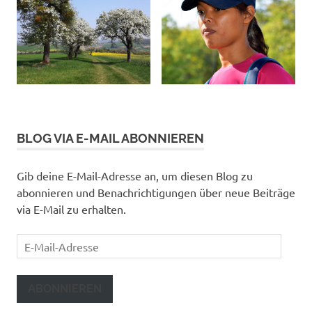
BLOG VIA E-MAIL ABONNIEREN
Gib deine E-Mail-Adresse an, um diesen Blog zu
abonnieren und Benachrichtigungen über neue Beiträge
via E-Mail zu erhalten.
E-
Mail-
Adresse
ABONNIEREN