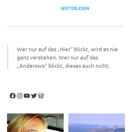
WEITERLESEN
Wer nur auf das „Hier“ blickt, wird es nie
ganz verstehen. Wer nur auf das
„Anderswo“ blickt, dieses auch nicht.
Facebook
Instagram
YouTube
Twitter
WordPress