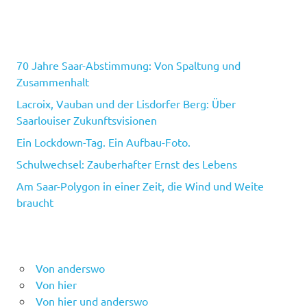
70 Jahre Saar-Abstimmung: Von Spaltung und
Zusammenhalt
Lacroix, Vauban und der Lisdorfer Berg: Über
Saarlouiser Zukunftsvisionen
Ein Lockdown-Tag. Ein Aufbau-Foto.
Schulwechsel: Zauberhafter Ernst des Lebens
Am Saar-Polygon in einer Zeit, die Wind und Weite
braucht
Von anderswo
Von hier
Von hier und anderswo