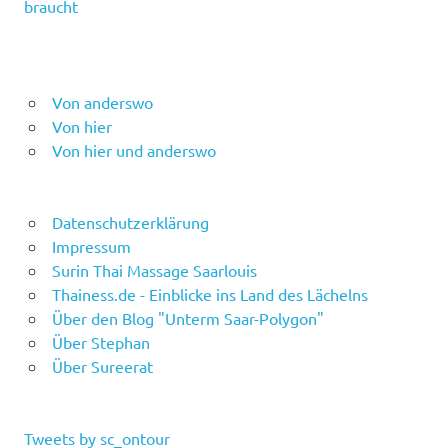
braucht
Von anderswo
Von hier
Von hier und anderswo
Datenschutzerklärung
Impressum
Surin Thai Massage Saarlouis
Thainess.de - Einblicke ins Land des Lächelns
Über den Blog "Unterm Saar-Polygon"
Über Stephan
Über Sureerat
Tweets by sc_ontour