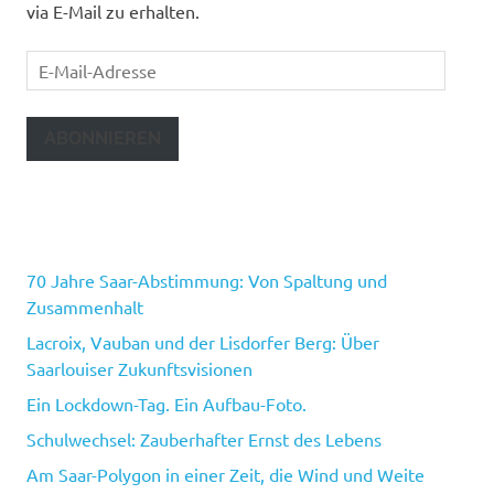
via E-Mail zu erhalten.
E-
Mail-
Adresse
ABONNIEREN
70 Jahre Saar-Abstimmung: Von Spaltung und
Zusammenhalt
Lacroix, Vauban und der Lisdorfer Berg: Über
Saarlouiser Zukunftsvisionen
Ein Lockdown-Tag. Ein Aufbau-Foto.
Schulwechsel: Zauberhafter Ernst des Lebens
Am Saar-Polygon in einer Zeit, die Wind und Weite