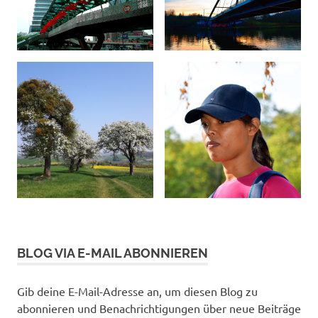
BLOG VIA E-MAIL ABONNIEREN
Gib deine E-Mail-Adresse an, um diesen Blog zu
abonnieren und Benachrichtigungen über neue Beiträge