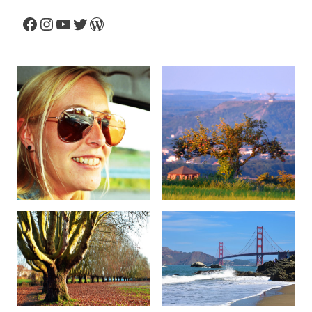
Facebook
Instagram
YouTube
Twitter
WordPress