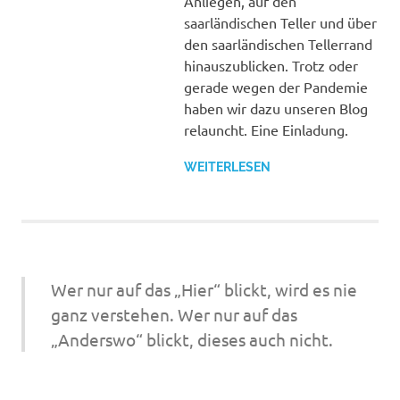
Anliegen, auf den
saarländischen Teller und über
den saarländischen Tellerrand
hinauszublicken. Trotz oder
gerade wegen der Pandemie
haben wir dazu unseren Blog
relauncht. Eine Einladung.
WEITERLESEN
Wer nur auf das „Hier“ blickt, wird es nie
ganz verstehen. Wer nur auf das
„Anderswo“ blickt, dieses auch nicht.