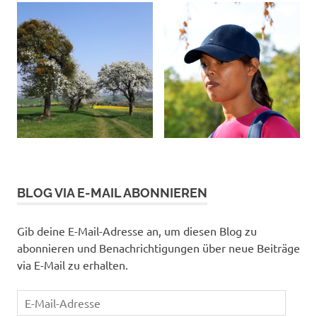
BLOG VIA E-MAIL ABONNIEREN
Gib deine E-Mail-Adresse an, um diesen Blog zu
abonnieren und Benachrichtigungen über neue Beiträge
via E-Mail zu erhalten.
E-
Mail-