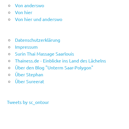
Von anderswo
Von hier
Von hier und anderswo
Datenschutzerklärung
Impressum
Surin Thai Massage Saarlouis
Thainess.de - Einblicke ins Land des Lächelns
Über den Blog "Unterm Saar-Polygon"
Über Stephan
Über Sureerat
Tweets by sc_ontour