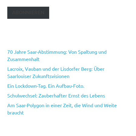
Adresse
ABONNIEREN
70 Jahre Saar-Abstimmung: Von Spaltung und
Zusammenhalt
Lacroix, Vauban und der Lisdorfer Berg: Über
Saarlouiser Zukunftsvisionen
Ein Lockdown-Tag. Ein Aufbau-Foto.
Schulwechsel: Zauberhafter Ernst des Lebens
Am Saar-Polygon in einer Zeit, die Wind und Weite
braucht