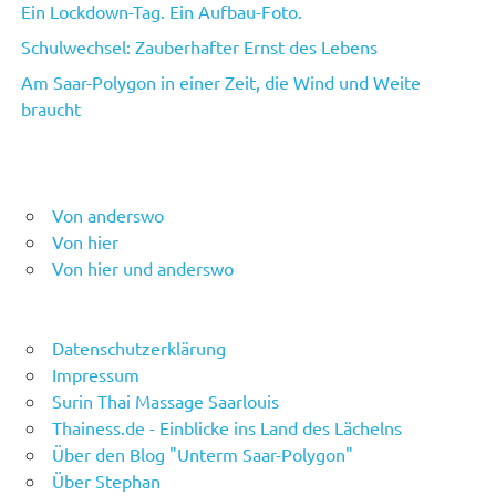
Ein Lockdown-Tag. Ein Aufbau-Foto.
Schulwechsel: Zauberhafter Ernst des Lebens
Am Saar-Polygon in einer Zeit, die Wind und Weite
braucht
Von anderswo
Von hier
Von hier und anderswo
Datenschutzerklärung
Impressum
Surin Thai Massage Saarlouis
Thainess.de - Einblicke ins Land des Lächelns
Über den Blog "Unterm Saar-Polygon"
Über Stephan