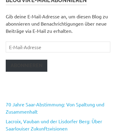
BLOG VIA E-MAIL ABONNIEREN
Gib deine E-Mail-Adresse an, um diesen Blog zu
abonnieren und Benachrichtigungen über neue
Beiträge via E-Mail zu erhalten.
E-
Mail-
Adresse
ABONNIEREN
70 Jahre Saar-Abstimmung: Von Spaltung und
Zusammenhalt
Lacroix, Vauban und der Lisdorfer Berg: Über
Saarlouiser Zukunftsvisionen