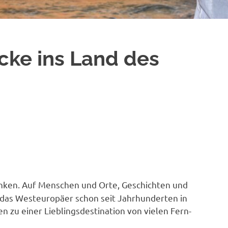
icke ins Land des
enken. Auf Menschen und Orte, Geschichten und
 das Westeuropäer schon seit Jahrhunderten in
n zu einer Lieblingsdestination von vielen Fern-