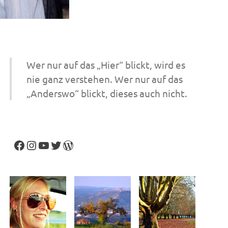
Wer nur auf das „Hier“ blickt, wird es
nie ganz verstehen. Wer nur auf das
„Anderswo“ blickt, dieses auch nicht.
Facebook
Instagram
YouTube
Twitter
WordPress