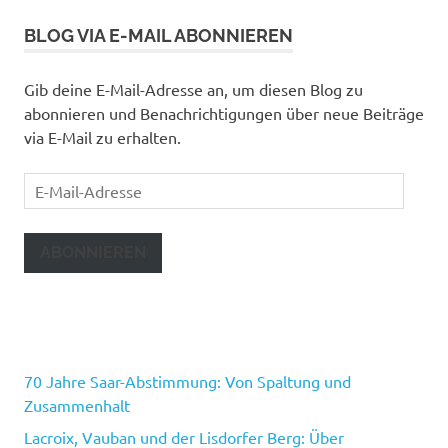
BLOG VIA E-MAIL ABONNIEREN
Gib deine E-Mail-Adresse an, um diesen Blog zu
abonnieren und Benachrichtigungen über neue Beiträge
via E-Mail zu erhalten.
E-
Mail-
Adresse
ABONNIEREN
70 Jahre Saar-Abstimmung: Von Spaltung und
Zusammenhalt
Lacroix, Vauban und der Lisdorfer Berg: Über