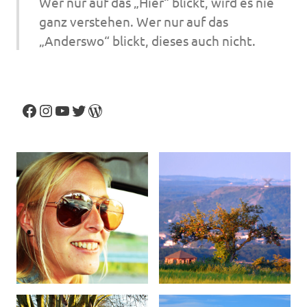
Wer nur auf das „Hier“ blickt, wird es nie
ganz verstehen. Wer nur auf das
„Anderswo“ blickt, dieses auch nicht.
Facebook
Instagram
YouTube
Twitter
WordPress