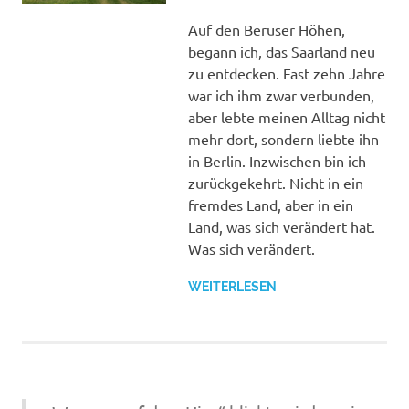
Auf den Beruser Höhen,
begann ich, das Saarland neu
zu entdecken. Fast zehn Jahre
war ich ihm zwar verbunden,
aber lebte meinen Alltag nicht
mehr dort, sondern liebte ihn
in Berlin. Inzwischen bin ich
zurückgekehrt. Nicht in ein
fremdes Land, aber in ein
Land, was sich verändert hat.
Was sich verändert.
WEITERLESEN