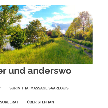
er und anderswo
“
SURIN THAI MASSAGE SAARLOUIS
 SUREERAT
ÜBER STEPHAN