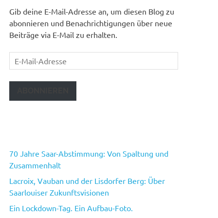
Gib deine E-Mail-Adresse an, um diesen Blog zu
abonnieren und Benachrichtigungen über neue
Beiträge via E-Mail zu erhalten.
E-
Mail-
Adresse
ABONNIEREN
70 Jahre Saar-Abstimmung: Von Spaltung und
Zusammenhalt
Lacroix, Vauban und der Lisdorfer Berg: Über
Saarlouiser Zukunftsvisionen
Ein Lockdown-Tag. Ein Aufbau-Foto.