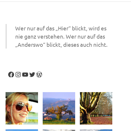
Wer nur auf das „Hier“ blickt, wird es
nie ganz verstehen. Wer nur auf das
„Anderswo“ blickt, dieses auch nicht.
Facebook
Instagram
YouTube
Twitter
WordPress