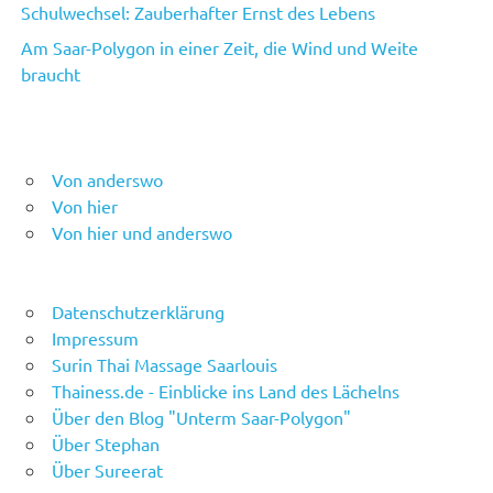
Schulwechsel: Zauberhafter Ernst des Lebens
Am Saar-Polygon in einer Zeit, die Wind und Weite
braucht
Von anderswo
Von hier
Von hier und anderswo
Datenschutzerklärung
Impressum
Surin Thai Massage Saarlouis
Thainess.de - Einblicke ins Land des Lächelns
Über den Blog "Unterm Saar-Polygon"
Über Stephan
Über Sureerat