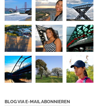
BLOG VIA E-MAIL ABONNIEREN