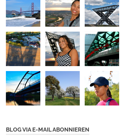
BLOG VIA E-MAIL ABONNIEREN