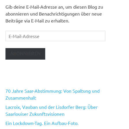
Gib deine E-Mail-Adresse an, um diesen Blog zu
abonnieren und Benachrichtigungen über neue
Beiträge via E-Mail zu erhalten.
E-
Mail-
Adresse
ABONNIEREN
70 Jahre Saar-Abstimmung: Von Spaltung und
Zusammenhalt
Lacroix, Vauban und der Lisdorfer Berg: Über
Saarlouiser Zukunftsvisionen
Ein Lockdown-Tag. Ein Aufbau-Foto.