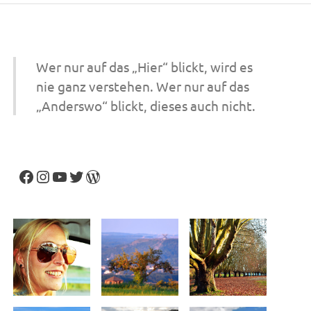
Wer nur auf das „Hier“ blickt, wird es
nie ganz verstehen. Wer nur auf das
„Anderswo“ blickt, dieses auch nicht.
Facebook
Instagram
YouTube
Twitter
WordPress