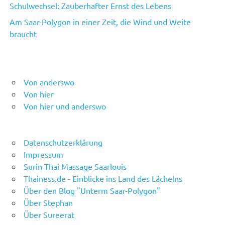
Schulwechsel: Zauberhafter Ernst des Lebens
Am Saar-Polygon in einer Zeit, die Wind und Weite
braucht
Von anderswo
Von hier
Von hier und anderswo
Datenschutzerklärung
Impressum
Surin Thai Massage Saarlouis
Thainess.de - Einblicke ins Land des Lächelns
Über den Blog "Unterm Saar-Polygon"
Über Stephan
Über Sureerat