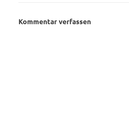
Beitrag:
Kommentar verfassen