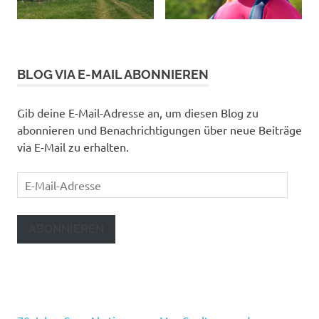
BLOG VIA E-MAIL ABONNIEREN
Gib deine E-Mail-Adresse an, um diesen Blog zu
abonnieren und Benachrichtigungen über neue Beiträge
via E-Mail zu erhalten.
E-
Mail-
Adresse
ABONNIEREN