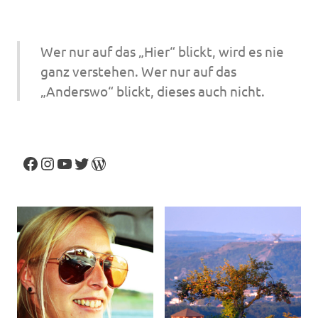
Wer nur auf das „Hier“ blickt, wird es nie
ganz verstehen. Wer nur auf das
„Anderswo“ blickt, dieses auch nicht.
Facebook
Instagram
YouTube
Twitter
WordPress