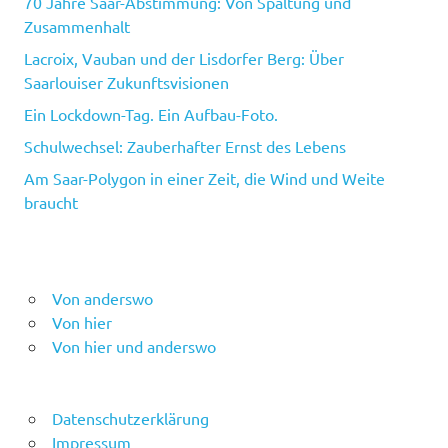
70 Jahre Saar-Abstimmung: Von Spaltung und
Zusammenhalt
Lacroix, Vauban und der Lisdorfer Berg: Über
Saarlouiser Zukunftsvisionen
Ein Lockdown-Tag. Ein Aufbau-Foto.
Schulwechsel: Zauberhafter Ernst des Lebens
Am Saar-Polygon in einer Zeit, die Wind und Weite
braucht
Von anderswo
Von hier
Von hier und anderswo
Datenschutzerklärung
Impressum