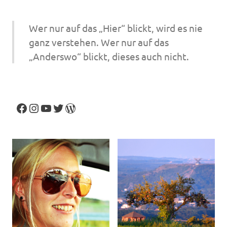
Wer nur auf das „Hier“ blickt, wird es nie
ganz verstehen. Wer nur auf das
„Anderswo“ blickt, dieses auch nicht.
Facebook
Instagram
YouTube
Twitter
WordPress