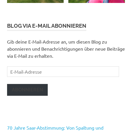
BLOG VIA E-MAIL ABONNIEREN
Gib deine E-Mail-Adresse an, um diesen Blog zu
abonnieren und Benachrichtigungen über neue Beiträge
via E-Mail zu erhalten.
E-
Mail-
Adresse
ABONNIEREN
70 Jahre Saar-Abstimmung: Von Spaltung und