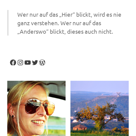
Wer nur auf das „Hier“ blickt, wird es nie
ganz verstehen. Wer nur auf das
„Anderswo“ blickt, dieses auch nicht.
Facebook
Instagram
YouTube
Twitter
WordPress