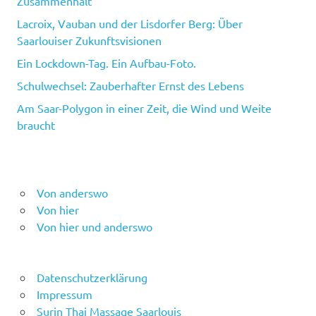
Zusammenhalt
Lacroix, Vauban und der Lisdorfer Berg: Über
Saarlouiser Zukunftsvisionen
Ein Lockdown-Tag. Ein Aufbau-Foto.
Schulwechsel: Zauberhafter Ernst des Lebens
Am Saar-Polygon in einer Zeit, die Wind und Weite
braucht
Von anderswo
Von hier
Von hier und anderswo
Datenschutzerklärung
Impressum
Surin Thai Massage Saarlouis