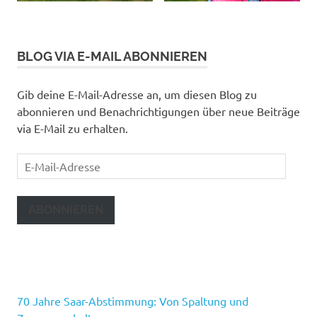
BLOG VIA E-MAIL ABONNIEREN
Gib deine E-Mail-Adresse an, um diesen Blog zu
abonnieren und Benachrichtigungen über neue Beiträge
via E-Mail zu erhalten.
E-
Mail-
Adresse
ABONNIEREN
70 Jahre Saar-Abstimmung: Von Spaltung und