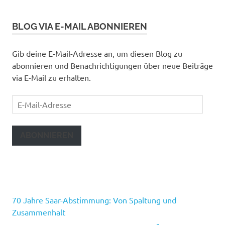
BLOG VIA E-MAIL ABONNIEREN
Gib deine E-Mail-Adresse an, um diesen Blog zu
abonnieren und Benachrichtigungen über neue Beiträge
via E-Mail zu erhalten.
E-
Mail-
Adresse
ABONNIEREN
70 Jahre Saar-Abstimmung: Von Spaltung und
Zusammenhalt