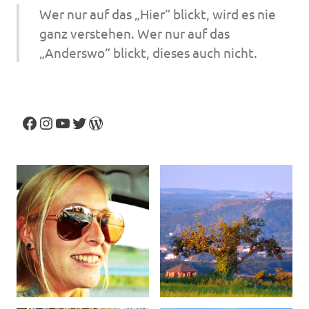
Wer nur auf das „Hier“ blickt, wird es nie
ganz verstehen. Wer nur auf das
„Anderswo“ blickt, dieses auch nicht.
Facebook
Instagram
YouTube
Twitter
WordPress