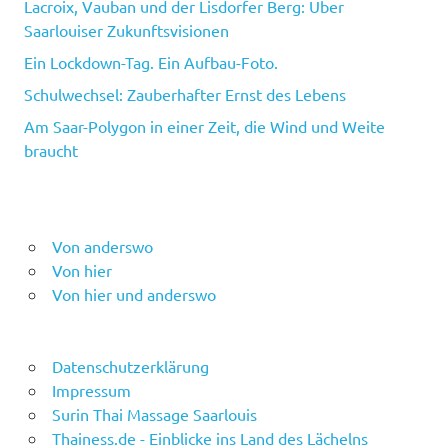
Lacroix, Vauban und der Lisdorfer Berg: Über
Saarlouiser Zukunftsvisionen
Ein Lockdown-Tag. Ein Aufbau-Foto.
Schulwechsel: Zauberhafter Ernst des Lebens
Am Saar-Polygon in einer Zeit, die Wind und Weite
braucht
Von anderswo
Von hier
Von hier und anderswo
Datenschutzerklärung
Impressum
Surin Thai Massage Saarlouis
Thainess.de - Einblicke ins Land des Lächelns