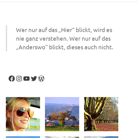
Wer nur auf das „Hier“ blickt, wird es
nie ganz verstehen. Wer nur auf das
„Anderswo“ blickt, dieses auch nicht.
Facebook
Instagram
YouTube
Twitter
WordPress