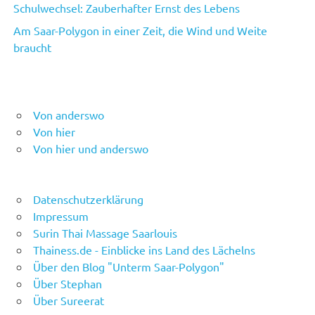
Schulwechsel: Zauberhafter Ernst des Lebens
Am Saar-Polygon in einer Zeit, die Wind und Weite
braucht
Von anderswo
Von hier
Von hier und anderswo
Datenschutzerklärung
Impressum
Surin Thai Massage Saarlouis
Thainess.de - Einblicke ins Land des Lächelns
Über den Blog "Unterm Saar-Polygon"
Über Stephan
Über Sureerat