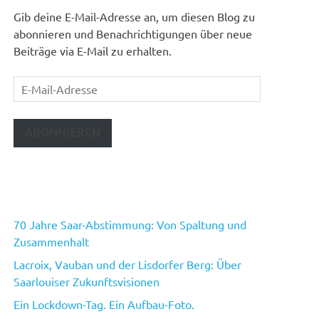
Gib deine E-Mail-Adresse an, um diesen Blog zu
abonnieren und Benachrichtigungen über neue
Beiträge via E-Mail zu erhalten.
E-
Mail-
Adresse
ABONNIEREN
70 Jahre Saar-Abstimmung: Von Spaltung und
Zusammenhalt
Lacroix, Vauban und der Lisdorfer Berg: Über
Saarlouiser Zukunftsvisionen
Ein Lockdown-Tag. Ein Aufbau-Foto.