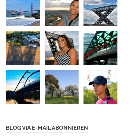
BLOG VIA E-MAIL ABONNIEREN