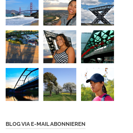
BLOG VIA E-MAIL ABONNIEREN