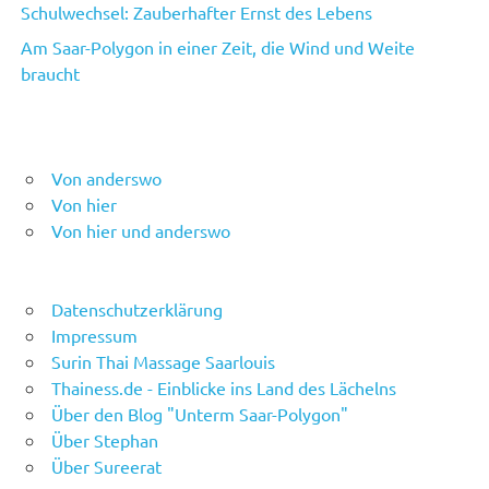
Schulwechsel: Zauberhafter Ernst des Lebens
Am Saar-Polygon in einer Zeit, die Wind und Weite
braucht
Von anderswo
Von hier
Von hier und anderswo
Datenschutzerklärung
Impressum
Surin Thai Massage Saarlouis
Thainess.de - Einblicke ins Land des Lächelns
Über den Blog "Unterm Saar-Polygon"
Über Stephan
Über Sureerat