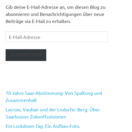
Gib deine E-Mail-Adresse an, um diesen Blog zu
abonnieren und Benachrichtigungen über neue
Beiträge via E-Mail zu erhalten.
E-
Mail-
Adresse
ABONNIEREN
70 Jahre Saar-Abstimmung: Von Spaltung und
Zusammenhalt
Lacroix, Vauban und der Lisdorfer Berg: Über
Saarlouiser Zukunftsvisionen
Ein Lockdown-Tag. Ein Aufbau-Foto.