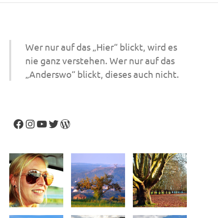
Wer nur auf das „Hier“ blickt, wird es
nie ganz verstehen. Wer nur auf das
„Anderswo“ blickt, dieses auch nicht.
Facebook
Instagram
YouTube
Twitter
WordPress