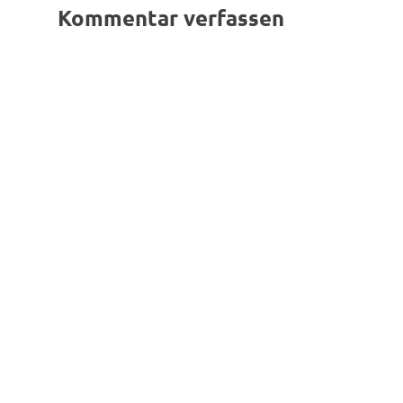
Kommentar verfassen