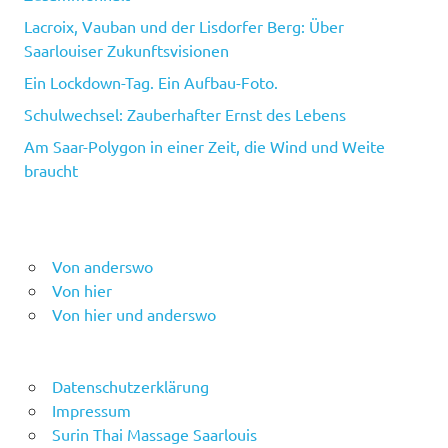
Lacroix, Vauban und der Lisdorfer Berg: Über
Saarlouiser Zukunftsvisionen
Ein Lockdown-Tag. Ein Aufbau-Foto.
Schulwechsel: Zauberhafter Ernst des Lebens
Am Saar-Polygon in einer Zeit, die Wind und Weite
braucht
Von anderswo
Von hier
Von hier und anderswo
Datenschutzerklärung
Impressum
Surin Thai Massage Saarlouis