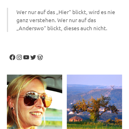
Wer nur auf das „Hier“ blickt, wird es nie
ganz verstehen. Wer nur auf das
„Anderswo“ blickt, dieses auch nicht.
Facebook
Instagram
YouTube
Twitter
WordPress