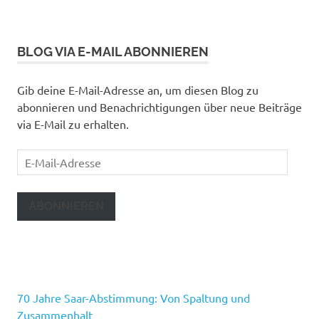
BLOG VIA E-MAIL ABONNIEREN
Gib deine E-Mail-Adresse an, um diesen Blog zu
abonnieren und Benachrichtigungen über neue Beiträge
via E-Mail zu erhalten.
E-
Mail-
Adresse
ABONNIEREN
70 Jahre Saar-Abstimmung: Von Spaltung und
Zusammenhalt