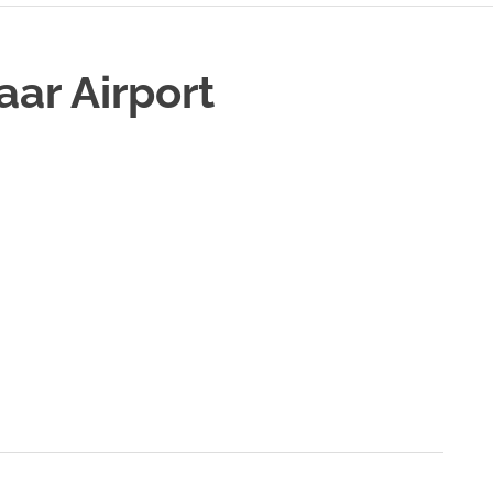
ar Airport