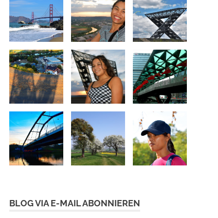
BLOG VIA E-MAIL ABONNIEREN