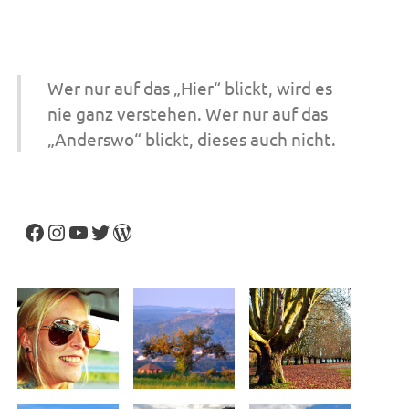
Wer nur auf das „Hier“ blickt, wird es
nie ganz verstehen. Wer nur auf das
„Anderswo“ blickt, dieses auch nicht.
Facebook
Instagram
YouTube
Twitter
WordPress