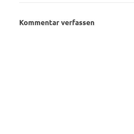
Beitrag:
Kommentar verfassen