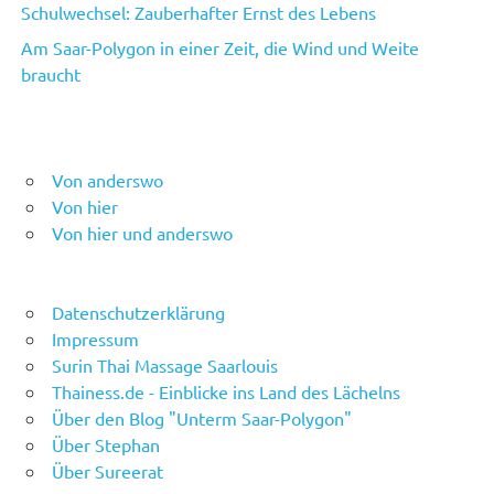
Schulwechsel: Zauberhafter Ernst des Lebens
Am Saar-Polygon in einer Zeit, die Wind und Weite
braucht
Von anderswo
Von hier
Von hier und anderswo
Datenschutzerklärung
Impressum
Surin Thai Massage Saarlouis
Thainess.de - Einblicke ins Land des Lächelns
Über den Blog "Unterm Saar-Polygon"
Über Stephan
Über Sureerat