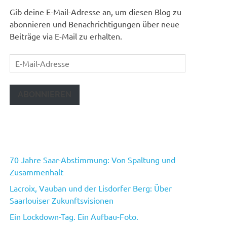
Gib deine E-Mail-Adresse an, um diesen Blog zu
abonnieren und Benachrichtigungen über neue
Beiträge via E-Mail zu erhalten.
E-
Mail-
Adresse
ABONNIEREN
70 Jahre Saar-Abstimmung: Von Spaltung und
Zusammenhalt
Lacroix, Vauban und der Lisdorfer Berg: Über
Saarlouiser Zukunftsvisionen
Ein Lockdown-Tag. Ein Aufbau-Foto.